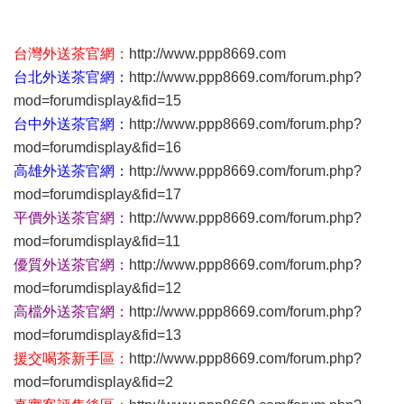
台灣外送茶官網：
http://www.ppp8669.com
台北外送茶官網：
http://www.ppp8669.com/forum.php?
mod=forumdisplay&fid=15
台中外送茶官網：
http://www.ppp8669.com/forum.php?
mod=forumdisplay&fid=16
高雄外送茶官網：
http://www.ppp8669.com/forum.php?
mod=forumdisplay&fid=17
平價外送茶官網：
http://www.ppp8669.com/forum.php?
mod=forumdisplay&fid=11
優質外送茶官網：
http://www.ppp8669.com/forum.php?
mod=forumdisplay&fid=12
高檔外送茶官網：
http://www.ppp8669.com/forum.php?
mod=forumdisplay&fid=13
援交喝茶新手區：
http://www.ppp8669.com/forum.php?
mod=forumdisplay&fid=2