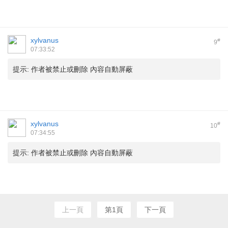
xylvanus
#
9
07:33:52
提示:
作者被禁止或刪除 內容自動屏蔽
xylvanus
#
10
07:34:55
提示:
作者被禁止或刪除 內容自動屏蔽
上一頁
第1頁
下一頁