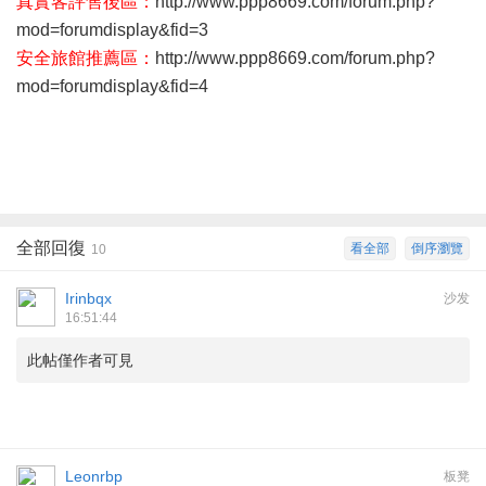
真實客評售後區：
http://www.ppp8669.com/forum.php?
mod=forumdisplay&fid=3
安全旅館推薦區：
http://www.ppp8669.com/forum.php?
mod=forumdisplay&fid=4
全部回復
看全部
倒序瀏覽
10
Irinbqx
沙发
16:51:44
此帖僅作者可見
Leonrbp
板凳