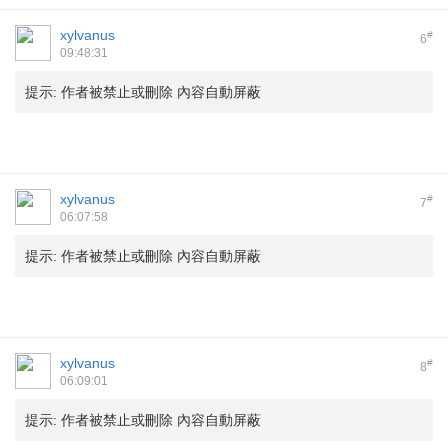
xylvanus
#
6
09:48:31
提示:
作者被禁止或刪除 內容自動屏蔽
xylvanus
#
7
06:07:58
提示:
作者被禁止或刪除 內容自動屏蔽
xylvanus
#
8
06:09:01
提示:
作者被禁止或刪除 內容自動屏蔽